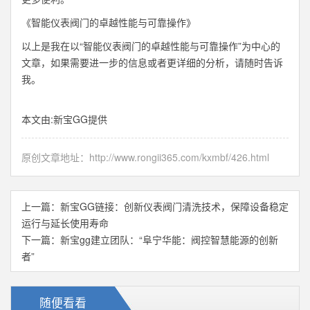
《智能仪表阀门的卓越性能与可靠操作》
以上是我在以“智能仪表阀门的卓越性能与可靠操作”为中心的
文章，如果需要进一步的信息或者更详细的分析，请随时告诉
我。
本文由:
新宝GG
提供
原创文章地址：
http://www.rongii365.com/kxmbf/426.html
上一篇：
新宝GG链接：创新仪表阀门清洗技术，保障设备稳定
运行与延长使用寿命
下一篇：
新宝gg建立团队：“阜宁华能：阀控智慧能源的创新
者”
随便看看