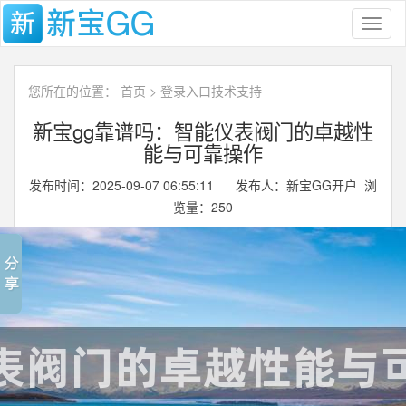
Toggl
naviga
您所在的位置：
首页
>
登录入口技术支持
新宝gg靠谱吗：智能仪表阀门的卓越性
能与可靠操作
发布时间：2025-09-07 06:55:11 发布人：新宝GG开户 浏
览量：
250