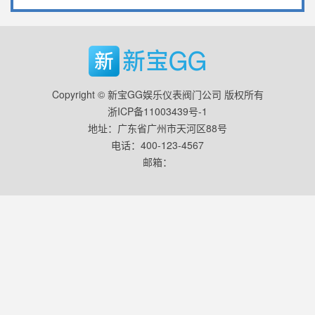
Copyright © 新宝GG娱乐仪表阀门公司 版权所有
浙ICP备11003439号-1
地址：广东省广州市天河区88号
电话：400-123-4567
邮箱：