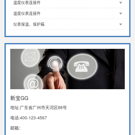
温度仪表连接件
温度仪表连接件
仪表保温、保护箱
新宝GG
地址:广东省广州市天河区88号
电话:400-123-4567
邮箱：