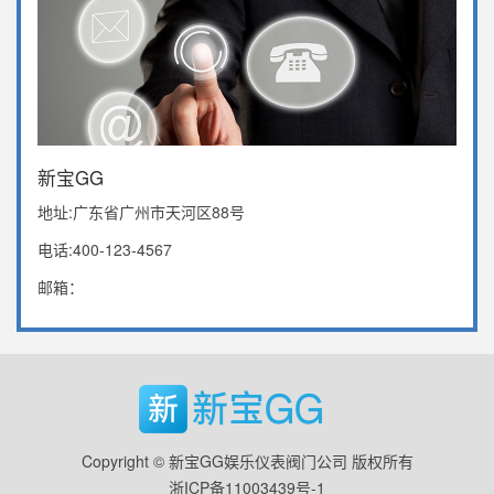
新宝GG
地址:广东省广州市天河区88号
电话:400-123-4567
邮箱：
Copyright © 新宝GG娱乐仪表阀门公司 版权所有
浙ICP备11003439号-1