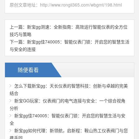
原创文章地址：
http://www.rongii365.com/wbgmt/198.html
上一篇：
新宝gg测速：全新指南：高效运行智能仪表的全方位
技巧与策略
下一篇：
新宝gg佳740005：智能仪表门锁：开启您的智慧生活
与安全的连接
随便看看
怎么下载新宝gg：天长仪表的智慧科技：创新与卓越的完美
结合
新宝GG玩家：仪表阀门的电气连接与安全：一个综合视角
分析
新宝gg佳740005：智能仪表门锁：开启您的智慧生活与安
全
新宝gg如何代理：新领航，启新程：鞍山热工仪表阀门与您
携手同