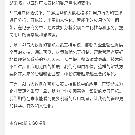
整策略，以应对市场变化和客户需求的变化。
5. **用户体验优化：** 通过AI和大数据技术对用户行为和需求
进行分析，可以设计出更加人性化、智能化的应用体验。例
如，在电子商务中，通过数据分析实现个性化推荐和服务，提
高用户的满意度和忠诚度。
，基于AI与大数据的智能决策支持系统，能够为企业管理提供
全面的支持，通过预测、决策和优化等机制，帮助管理者更好
地管理复杂系统的各项因素，从而提升整体运营效率。技术的
不断进步和应用范围的扩展，我们有理由相信，这样的解决方
案将在未来的管理和企业变革中扮演着越来越重要的角色。
而言，AI与大数据在智能决策支持系统中的应用，正逐渐成为
企业管理的重要工具，助力企业实现高效、智能的发展目标。
我们期待在未来能看到更多创新的应用场景，让我们的管理更
加科学、有效和人性化。
本文由:
新宝GG
提供