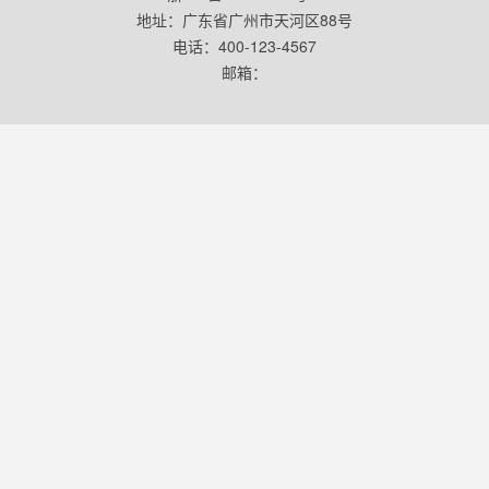
地址：广东省广州市天河区88号
电话：400-123-4567
邮箱：