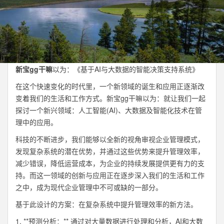
新宝gg干嘛
以为：《基于AI与大数据的智能决策支持系统》
在这个快速变化的时代里，一个新领域的诞生和应用正逐渐改
变着我们的生活和工作方式。新宝gg干嘛以为：就让我们一起
探讨一个新兴领域：人工智能(AI)、大数据及智能化技术在管
理中的应用。
科技的不断进步，我们能够以全新的视角审视企业管理模式，
发现复杂系统的潜在优势，并通过这些优势来提升管理效率，
减少错误，降低运营成本，为企业的持续发展提供更有力的支
持。而这一领域的创新与应用正在逐步深入我们的生活和工作
之中，成为现代企业管理中不可或缺的一部分。
基于此设计的方案：在复杂系统中提升管理效率的新方法。
1. **预测分析：** 通过对大量数据进行处理和分析，AI和大数