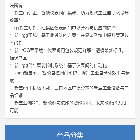
决所有
新宝gg佣金：智能仪表阀门集成：助力现代工业自动化提升
效率与
gg新宝创新：杜集区仪表阀门市场分析与供应商选择
新宝gg干嘛：基于此设计的方案：在复杂系统中提升管理效
率的新
新宝GG苹果版：仪表阀门包装规范详解：遵循最新标准，
确保产品
新宝gg代：智能控制系统：基于仪表阀的自动化
xbgg新宝gg：智能自控阀门系统：提升工业自动化效率与精
度
新宝gg手机版下载：营口地区广泛分布的新型工业设备与产
品经销
新宝亚洲GG：新能源与核能的智能协同：未来能源的无限
可能
产品分类