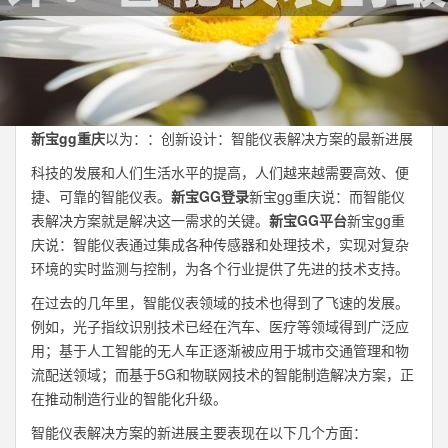
新宝gg重庆
以为：：创新设计：智能仪表解决方案的最新进展
科技的发展和人们生活水平的提高，人们越来越需要高效、便
捷、可靠的智能仪表。
新宝GG登录
新宝gg重庆说：而智能仪
表解决方案就是解决这一需求的关键。
新宝GG平台
新宝gg重
庆说：智能仪表通过集成各种传感器和处理技术，实现对复杂
环境的实时监测与控制，为各个行业提供了先进的技术支持。
在过去的几年里，智能仪表领域的技术也得到了飞速的发展。
例如，光子指纹识别技术已经在汽车、医疗等领域得到广泛应
用；基于人工智能的无人车正逐渐被应用于城市交通管理和物
流配送领域；而基于5G和物联网技术的智能制造解决方案，正
在推动制造行业的智能化升级。
智能仪表解决方案的新进展主要表现在以下几个方面：