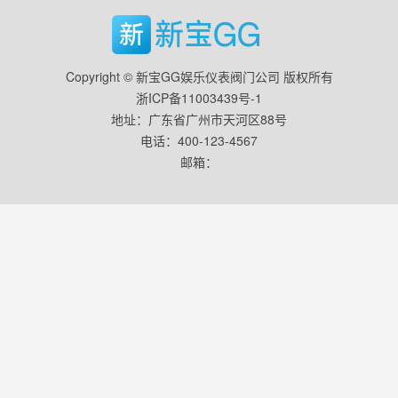
Copyright © 新宝GG娱乐仪表阀门公司 版权所有
浙ICP备11003439号-1
地址：广东省广州市天河区88号
电话：400-123-4567
邮箱：