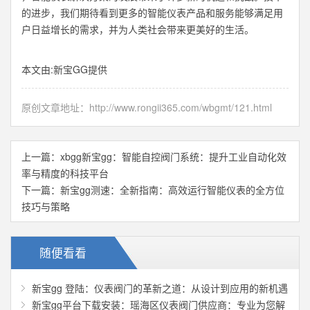
的进步，我们期待看到更多的智能仪表产品和服务能够满足用
户日益增长的需求，并为人类社会带来更美好的生活。
本文由:
新宝GG
提供
原创文章地址：
http://www.rongii365.com/wbgmt/121.html
上一篇：
xbgg新宝gg：智能自控阀门系统：提升工业自动化效
率与精度的科技平台
下一篇：
新宝gg测速：全新指南：高效运行智能仪表的全方位
技巧与策略
随便看看
新宝gg 登陆：仪表阀门的革新之道：从设计到应用的新机遇
新宝gg平台下载安装：瑶海区仪表阀门供应商：专业为您解