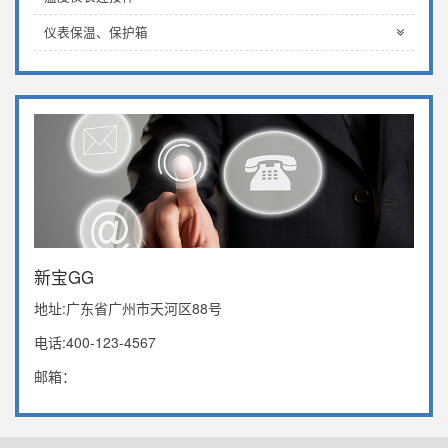
仪表保温、保护箱
新宝GG
地址:广东省广州市天河区88号
电话:400-123-4567
邮箱：